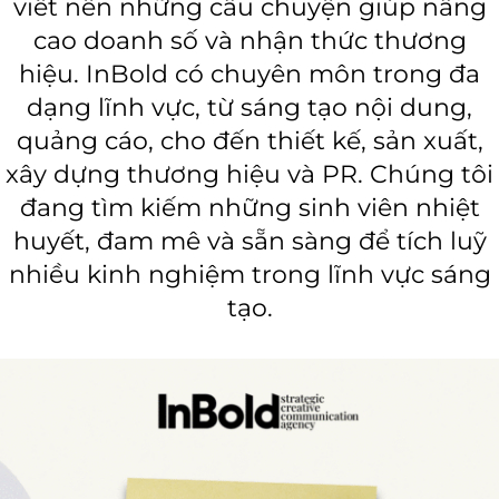
viết nên những câu chuyện giúp nâng
cao doanh số và nhận thức thương
hiệu. InBold có chuyên môn trong đa
dạng lĩnh vực, từ sáng tạo nội dung,
quảng cáo, cho đến thiết kế, sản xuất,
xây dựng thương hiệu và PR. Chúng tôi
đang tìm kiếm những sinh viên nhiệt
huyết, đam mê và sẵn sàng để tích luỹ
nhiều kinh nghiệm trong lĩnh vực sáng
tạo.