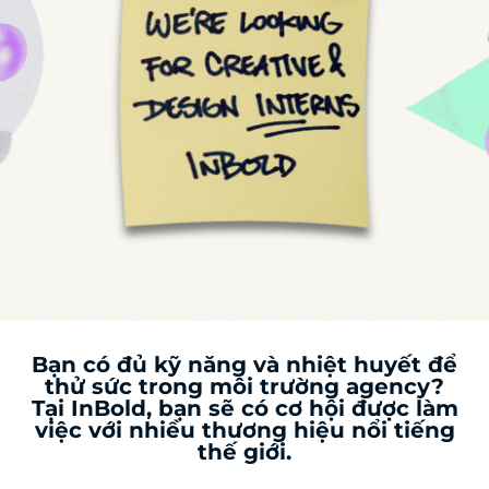
Bạn có đủ kỹ năng và nhiệt huyết để
thử sức trong môi trường agency?
Tại InBold, bạn sẽ có cơ hội được làm
việc với nhiều thương hiệu nổi tiếng
thế giới.