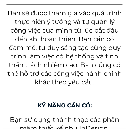
Bạn sẽ được tham gia vào quá trình
thực hiện ý tưởng và tự quản lý
công việc của mình từ lúc bắt đầu
đến khi hoàn thiện. Bạn cần có
đam mê, tư duy sáng tạo cùng quy
trình làm việc có hệ thống và tinh
thần trách nhiệm cao. Bạn cũng có
thể hỗ trợ các công việc hành chính
khác theo yêu cầu.
KỸ NĂNG CẦN CÓ:
Bạn sử dụng thành thạo các phần
mềm thiết kế như InDesign,