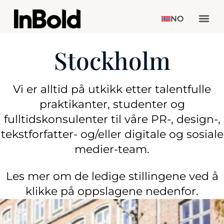
NO
Stockholm
Vi er alltid på utkikk etter talentfulle
praktikanter, studenter og
fulltidskonsulenter til våre PR-, design-,
tekstforfatter- og/eller digitale og sosiale
medier-team.
Les mer om de ledige stillingene ved å
klikke på oppslagene nedenfor.