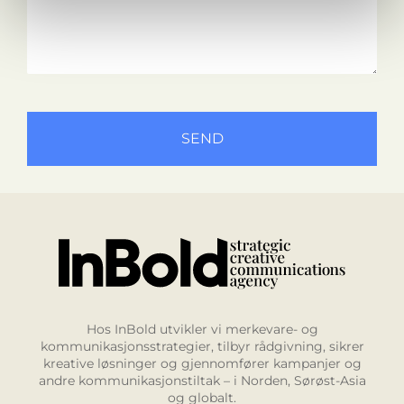
SEND
Hos InBold utvikler vi merkevare- og
kommunikasjonsstrategier, tilbyr rådgivning, sikrer
kreative løsninger og gjennomfører kampanjer og
andre kommunikasjonstiltak – i Norden, Sørøst-Asia
og globalt.